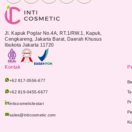
Jl. Kapuk Poglar No.4A, RT.1/RW.1, Kapuk,
Cengkareng, Jakarta Barat, Daerah Khusus
Ibukota Jakarta 11720
Kontak
Pe
+62 817-0556-677
Be
+62 819-0455-6677
Te
Pr
inticosmeticlestari
Pe
sales@inticosmetic.com
Ko