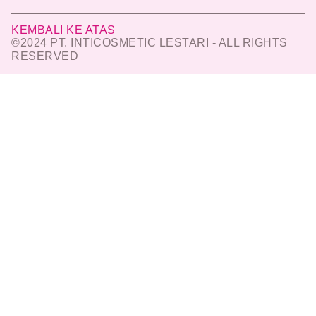
KEMBALI KE ATAS
©2024 PT. INTICOSMETIC LESTARI - ALL RIGHTS
RESERVED