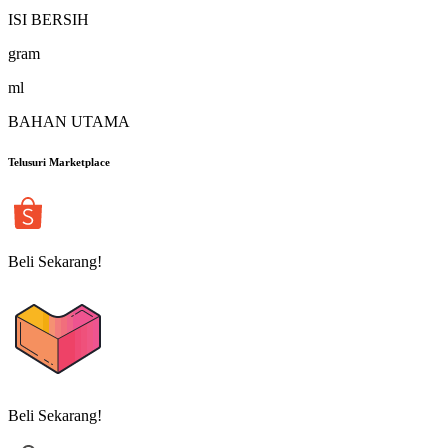
ISI BERSIH
gram
ml
BAHAN UTAMA
Telusuri Marketplace
Beli Sekarang!
Beli Sekarang!