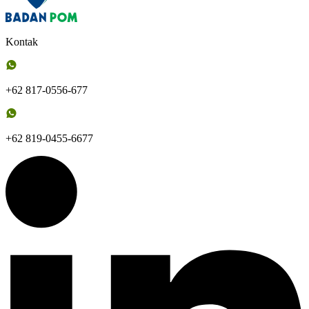
Kontak
+62 817-0556-677
+62 819-0455-6677