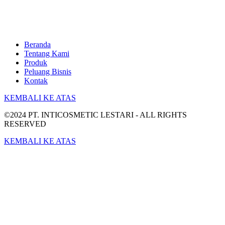
Beranda
Tentang Kami
Produk
Peluang Bisnis
Kontak
KEMBALI KE ATAS
©2024 PT. INTICOSMETIC LESTARI - ALL RIGHTS
RESERVED
KEMBALI KE ATAS