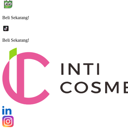
Beli Sekarang!
Beli Sekarang!