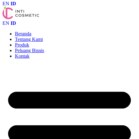
EN
ID
EN
ID
Beranda
Tentang Kami
Produk
Peluang Bisnis
Kontak