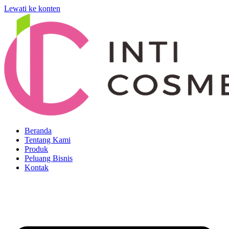
Lewati ke konten
Beranda
Tentang Kami
Produk
Peluang Bisnis
Kontak