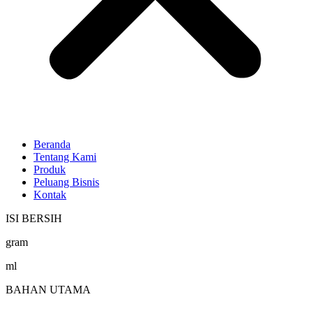
Beranda
Tentang Kami
Produk
Peluang Bisnis
Kontak
ISI BERSIH
gram
ml
BAHAN UTAMA