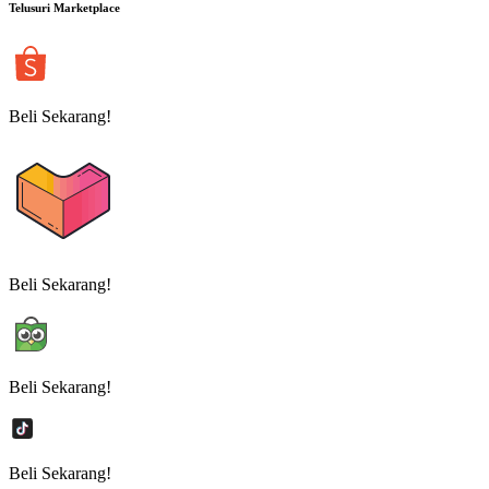
Telusuri Marketplace
Beli Sekarang!
Beli Sekarang!
Beli Sekarang!
Beli Sekarang!