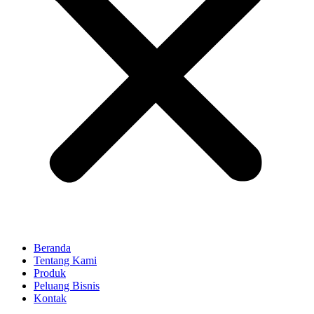
Beranda
Tentang Kami
Produk
Peluang Bisnis
Kontak