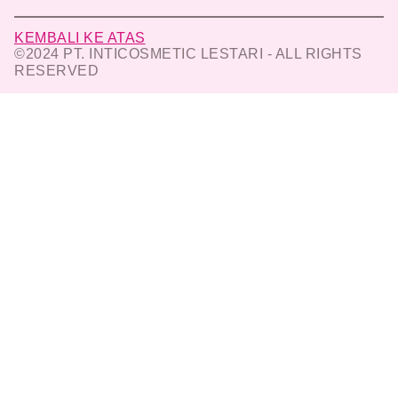
KEMBALI KE ATAS
©2024 PT. INTICOSMETIC LESTARI - ALL RIGHTS
RESERVED