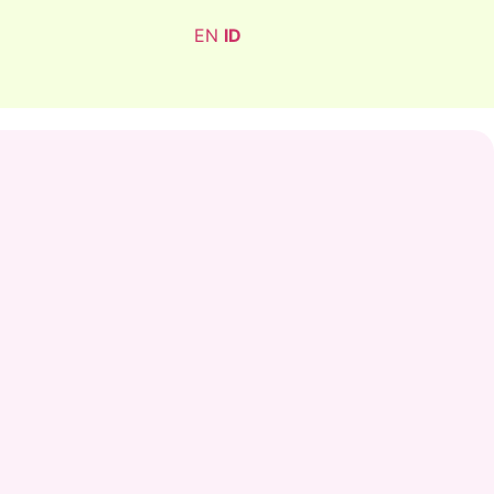
EN
ID