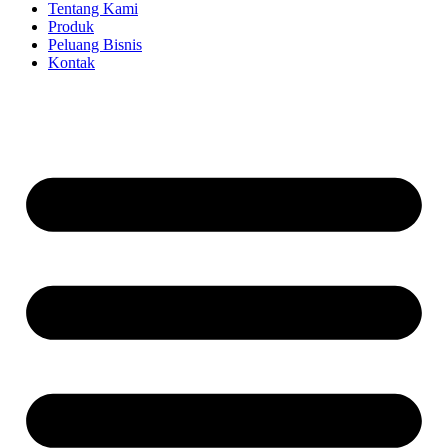
Tentang Kami
Produk
Peluang Bisnis
Kontak