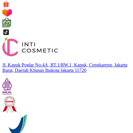
Jl. Kapuk Poglar No.4A, RT.1/RW.1, Kapuk, Cengkareng, Jakarta
Barat, Daerah Khusus Ibukota Jakarta 11720