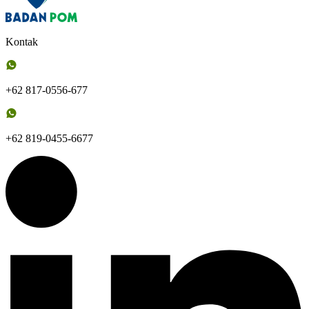
Kontak
+62 817-0556-677
+62 819-0455-6677