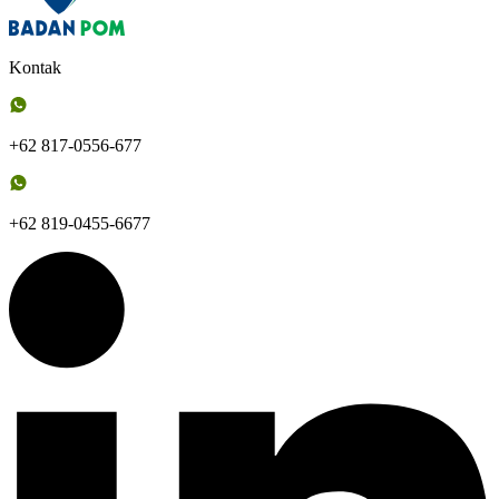
Kontak
+62 817-0556-677
+62 819-0455-6677