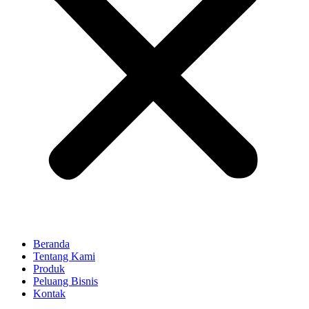
Beranda
Tentang Kami
Produk
Peluang Bisnis
Kontak