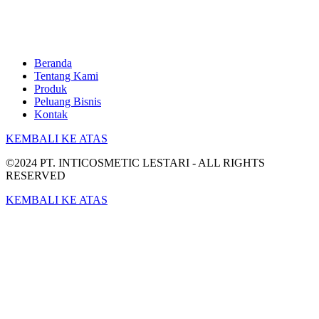
Beranda
Tentang Kami
Produk
Peluang Bisnis
Kontak
KEMBALI KE ATAS
©2024 PT. INTICOSMETIC LESTARI - ALL RIGHTS
RESERVED
KEMBALI KE ATAS