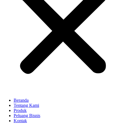
Beranda
Tentang Kami
Produk
Peluang Bisnis
Kontak