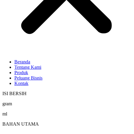
Beranda
Tentang Kami
Produk
Peluang Bisnis
Kontak
ISI BERSIH
gram
ml
BAHAN UTAMA