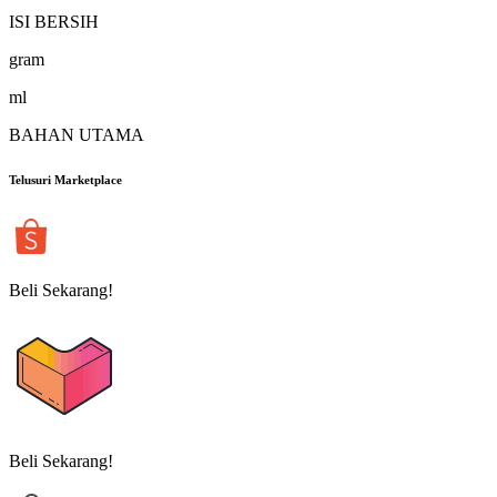
ISI BERSIH
gram
ml
BAHAN UTAMA
Telusuri Marketplace
Beli Sekarang!
Beli Sekarang!