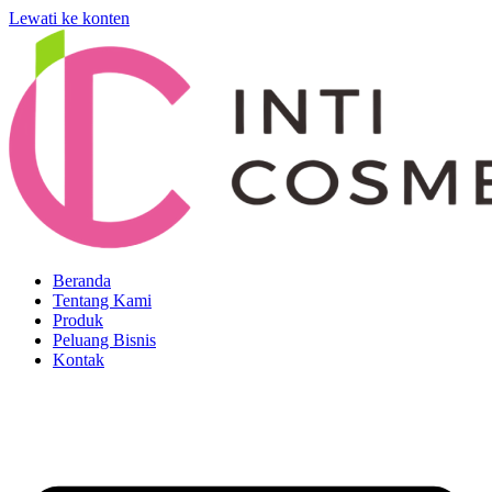
Lewati ke konten
Beranda
Tentang Kami
Produk
Peluang Bisnis
Kontak