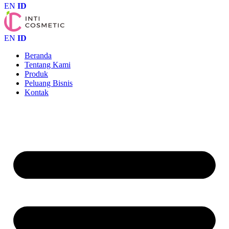
EN
ID
EN
ID
Beranda
Tentang Kami
Produk
Peluang Bisnis
Kontak