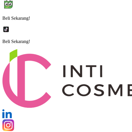
Beli Sekarang!
Beli Sekarang!