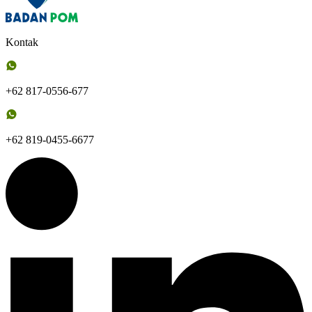
Kontak
+62 817-0556-677
+62 819-0455-6677