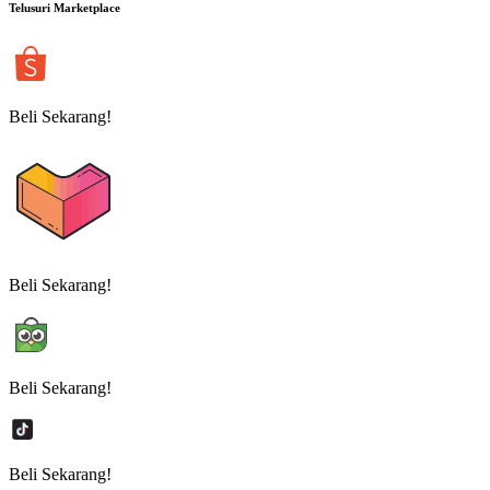
Telusuri Marketplace
Beli Sekarang!
Beli Sekarang!
Beli Sekarang!
Beli Sekarang!