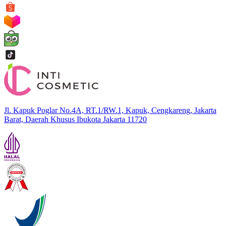
Jl. Kapuk Poglar No.4A, RT.1/RW.1, Kapuk, Cengkareng, Jakarta
Barat, Daerah Khusus Ibukota Jakarta 11720