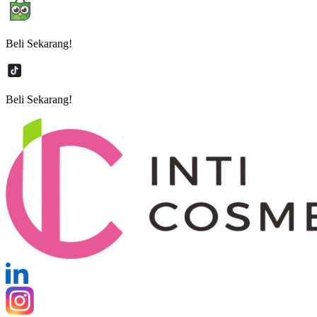
Beli Sekarang!
Beli Sekarang!