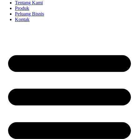
Tentang Kami
Produk
Peluang Bisnis
Kontak