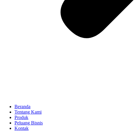
Beranda
Tentang Kami
Produk
Peluang Bisnis
Kontak