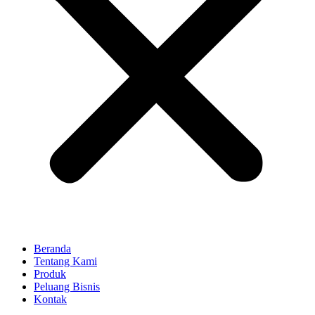
Beranda
Tentang Kami
Produk
Peluang Bisnis
Kontak