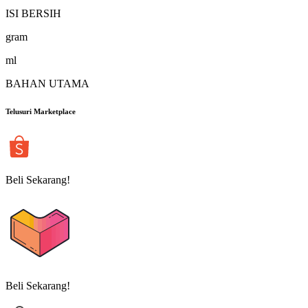
ISI BERSIH
gram
ml
BAHAN UTAMA
Telusuri Marketplace
Beli Sekarang!
Beli Sekarang!