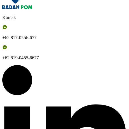
Kontak
+62 817-0556-677
+62 819-0455-6677