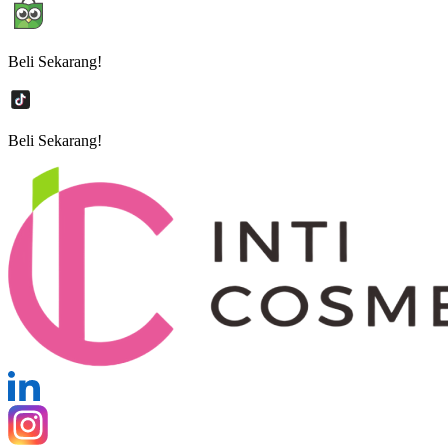
Beli Sekarang!
Beli Sekarang!