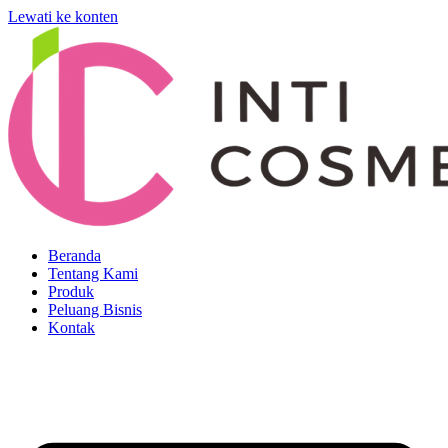
Lewati ke konten
Beranda
Tentang Kami
Produk
Peluang Bisnis
Kontak