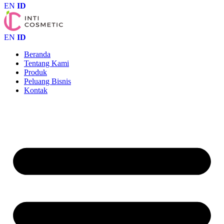
EN
ID
EN
ID
Beranda
Tentang Kami
Produk
Peluang Bisnis
Kontak