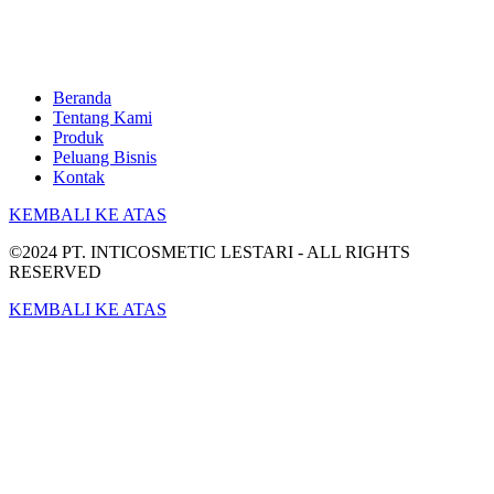
Beranda
Tentang Kami
Produk
Peluang Bisnis
Kontak
KEMBALI KE ATAS
©2024 PT. INTICOSMETIC LESTARI - ALL RIGHTS
RESERVED
KEMBALI KE ATAS