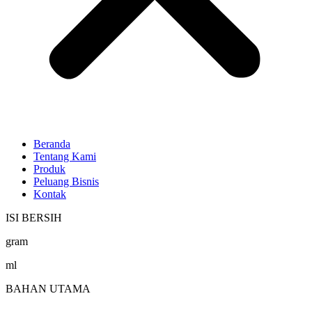
Beranda
Tentang Kami
Produk
Peluang Bisnis
Kontak
ISI BERSIH
gram
ml
BAHAN UTAMA