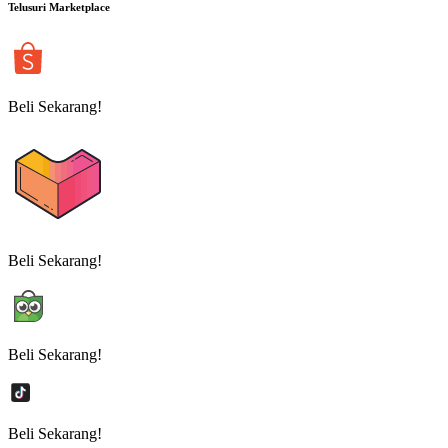
Telusuri Marketplace
Beli Sekarang!
Beli Sekarang!
Beli Sekarang!
Beli Sekarang!