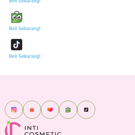
Beli Sekarang!
Beli Sekarang!
Beli Sekarang!