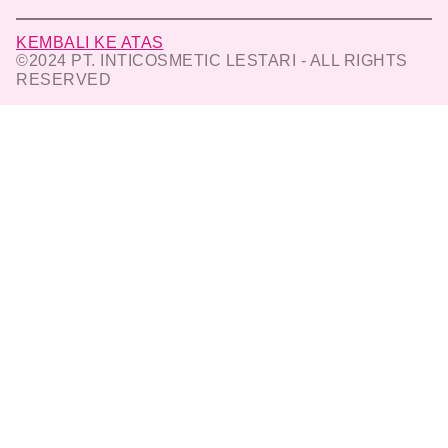
KEMBALI KE ATAS
©2024 PT. INTICOSMETIC LESTARI - ALL RIGHTS
RESERVED