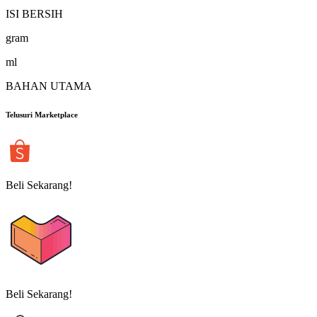
ISI BERSIH
gram
ml
BAHAN UTAMA
Telusuri Marketplace
Beli Sekarang!
Beli Sekarang!