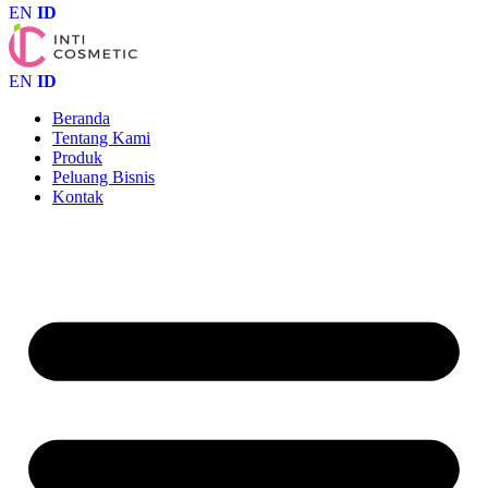
EN
ID
EN
ID
Beranda
Tentang Kami
Produk
Peluang Bisnis
Kontak