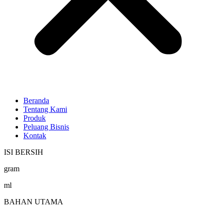
Beranda
Tentang Kami
Produk
Peluang Bisnis
Kontak
ISI BERSIH
gram
ml
BAHAN UTAMA