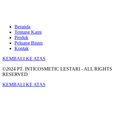
Beranda
Tentang Kami
Produk
Peluang Bisnis
Kontak
KEMBALI KE ATAS
©2024 PT. INTICOSMETIC LESTARI - ALL RIGHTS
RESERVED
KEMBALI KE ATAS