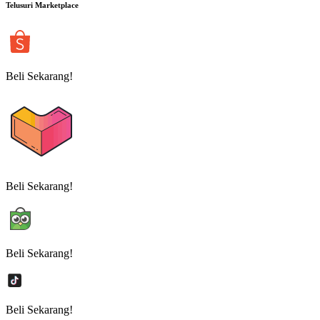
Telusuri Marketplace
Beli Sekarang!
Beli Sekarang!
Beli Sekarang!
Beli Sekarang!