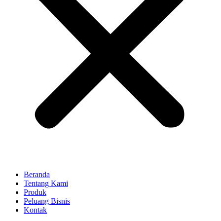
Beranda
Tentang Kami
Produk
Peluang Bisnis
Kontak