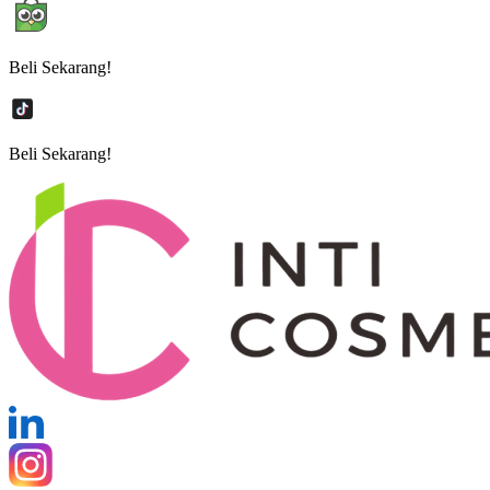
Beli Sekarang!
Beli Sekarang!