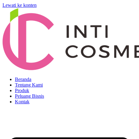
Lewati ke konten
Beranda
Tentang Kami
Produk
Peluang Bisnis
Kontak