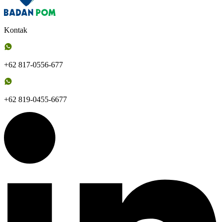
Kontak
+62 817-0556-677
+62 819-0455-6677