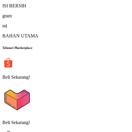
ISI BERSIH
gram
ml
BAHAN UTAMA
Telusuri Marketplace
Beli Sekarang!
Beli Sekarang!