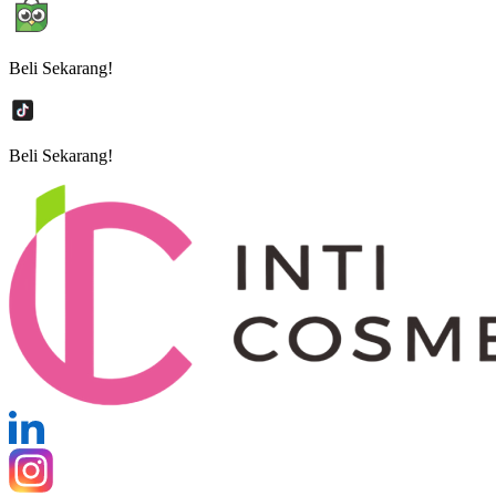
Beli Sekarang!
Beli Sekarang!