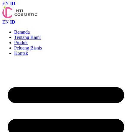
EN
ID
EN
ID
Beranda
Tentang Kami
Produk
Peluang Bisnis
Kontak