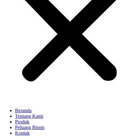
Beranda
Tentang Kami
Produk
Peluang Bisnis
Kontak