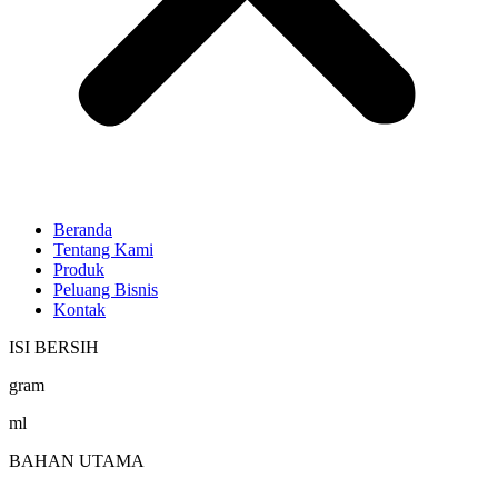
Beranda
Tentang Kami
Produk
Peluang Bisnis
Kontak
ISI BERSIH
gram
ml
BAHAN UTAMA