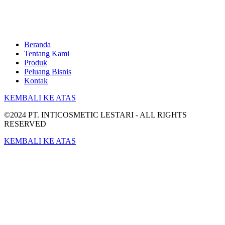
Beranda
Tentang Kami
Produk
Peluang Bisnis
Kontak
KEMBALI KE ATAS
©2024 PT. INTICOSMETIC LESTARI - ALL RIGHTS
RESERVED
KEMBALI KE ATAS