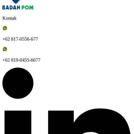
Kontak
+62 817-0556-677
+62 819-0455-6677