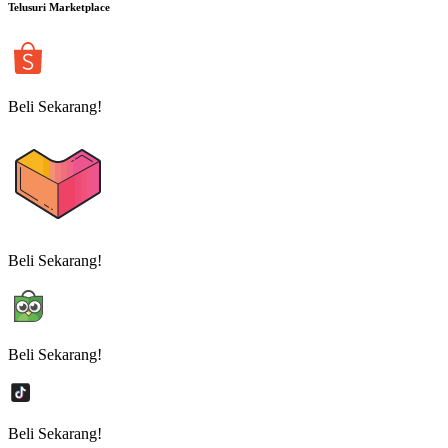
Telusuri Marketplace
Beli Sekarang!
Beli Sekarang!
Beli Sekarang!
Beli Sekarang!