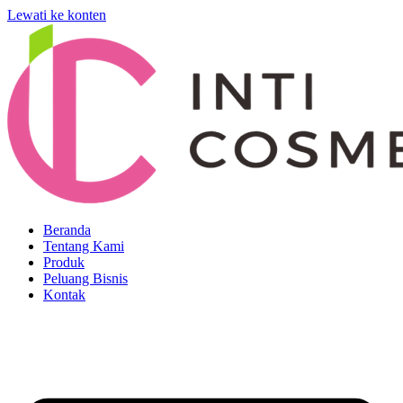
Lewati ke konten
Beranda
Tentang Kami
Produk
Peluang Bisnis
Kontak