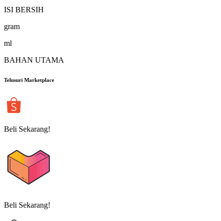
ISI BERSIH
gram
ml
BAHAN UTAMA
Telusuri Marketplace
Beli Sekarang!
Beli Sekarang!