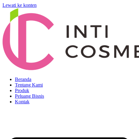
Lewati ke konten
Beranda
Tentang Kami
Produk
Peluang Bisnis
Kontak