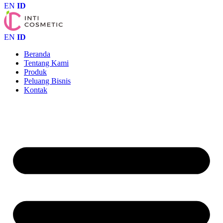
EN
ID
EN
ID
Beranda
Tentang Kami
Produk
Peluang Bisnis
Kontak