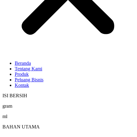
Beranda
Tentang Kami
Produk
Peluang Bisnis
Kontak
ISI BERSIH
gram
ml
BAHAN UTAMA