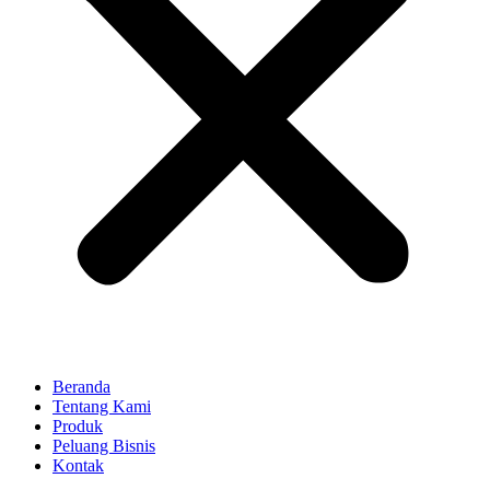
Beranda
Tentang Kami
Produk
Peluang Bisnis
Kontak