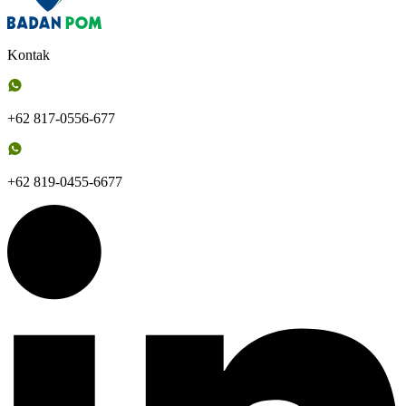
Kontak
+62 817-0556-677
+62 819-0455-6677