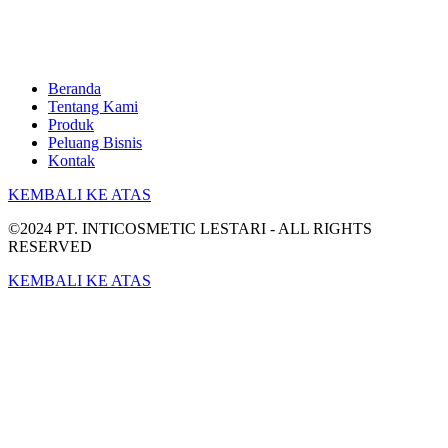
Beranda
Tentang Kami
Produk
Peluang Bisnis
Kontak
KEMBALI KE ATAS
©2024 PT. INTICOSMETIC LESTARI - ALL RIGHTS
RESERVED
KEMBALI KE ATAS