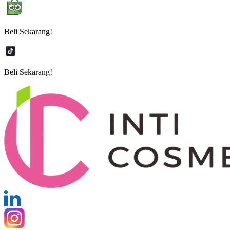
Beli Sekarang!
Beli Sekarang!