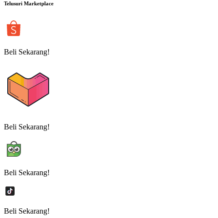
Telusuri Marketplace
Beli Sekarang!
Beli Sekarang!
Beli Sekarang!
Beli Sekarang!