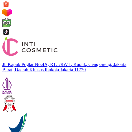
Jl. Kapuk Poglar No.4A, RT.1/RW.1, Kapuk, Cengkareng, Jakarta
Barat, Daerah Khusus Ibukota Jakarta 11720