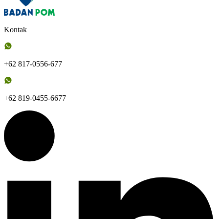
Kontak
+62 817-0556-677
+62 819-0455-6677