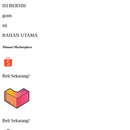
ISI BERSIH
gram
ml
BAHAN UTAMA
Telusuri Marketplace
Beli Sekarang!
Beli Sekarang!