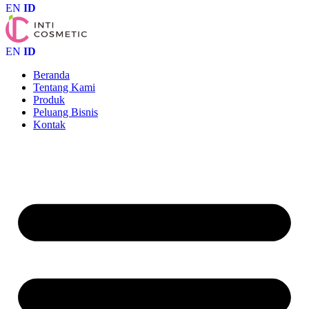
EN
ID
EN
ID
Beranda
Tentang Kami
Produk
Peluang Bisnis
Kontak