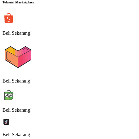
Telusuri Marketplace
Beli Sekarang!
Beli Sekarang!
Beli Sekarang!
Beli Sekarang!