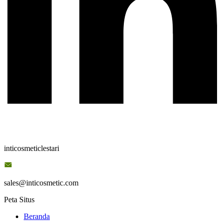
inticosmeticlestari
sales@inticosmetic.com
Peta Situs
Beranda