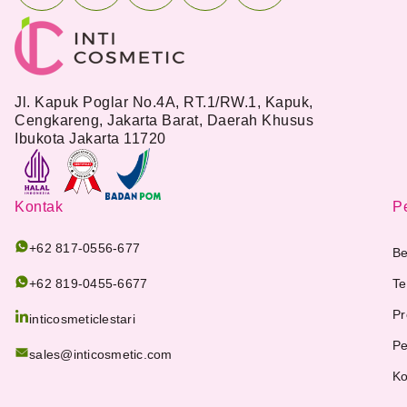
Jl. Kapuk Poglar No.4A, RT.1/RW.1, Kapuk,
Cengkareng, Jakarta Barat, Daerah Khusus
Ibukota Jakarta 11720
Kontak
Pe
+62 817-0556-677
Be
+62 819-0455-6677
Te
Pr
inticosmeticlestari
Pe
sales@inticosmetic.com
Ko