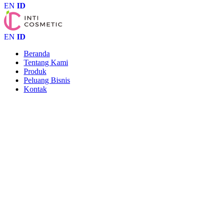
EN
ID
EN
ID
Beranda
Tentang Kami
Produk
Peluang Bisnis
Kontak