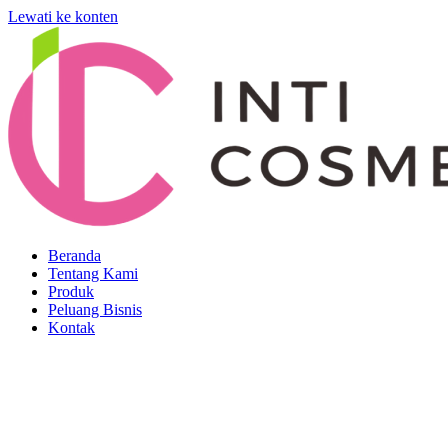
Lewati ke konten
Beranda
Tentang Kami
Produk
Peluang Bisnis
Kontak