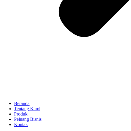
Beranda
Tentang Kami
Produk
Peluang Bisnis
Kontak