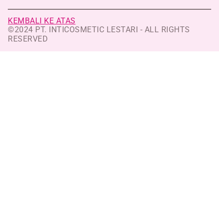
KEMBALI KE ATAS
©2024 PT. INTICOSMETIC LESTARI - ALL RIGHTS
RESERVED