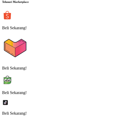
Telusuri Marketplace
Beli Sekarang!
Beli Sekarang!
Beli Sekarang!
Beli Sekarang!