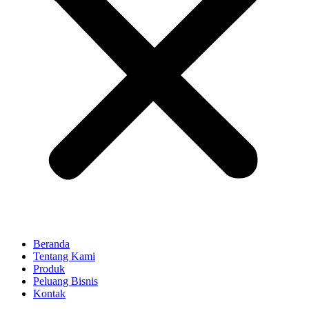
Beranda
Tentang Kami
Produk
Peluang Bisnis
Kontak