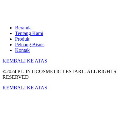
Beranda
Tentang Kami
Produk
Peluang Bisnis
Kontak
KEMBALI KE ATAS
©2024 PT. INTICOSMETIC LESTARI - ALL RIGHTS
RESERVED
KEMBALI KE ATAS