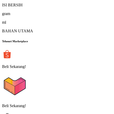
ISI BERSIH
gram
ml
BAHAN UTAMA
Telusuri Marketplace
Beli Sekarang!
Beli Sekarang!