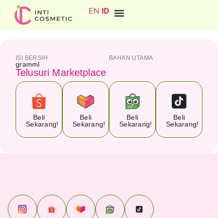
EN
ID
ISI BERSIH
BAHAN UTAMA
gram
ml
Telusuri Marketplace
Beli
Beli
Beli
Beli
Sekarang!
Sekarang!
Sekarang!
Sekarang!