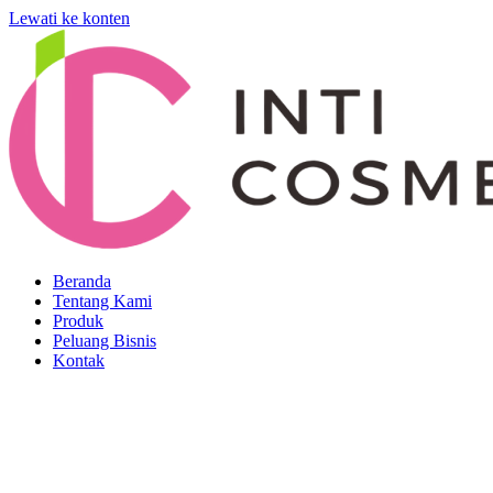
Lewati ke konten
Beranda
Tentang Kami
Produk
Peluang Bisnis
Kontak