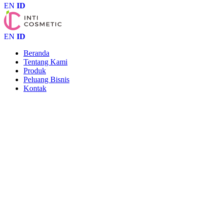
EN
ID
EN
ID
Beranda
Tentang Kami
Produk
Peluang Bisnis
Kontak