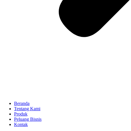
Beranda
Tentang Kami
Produk
Peluang Bisnis
Kontak