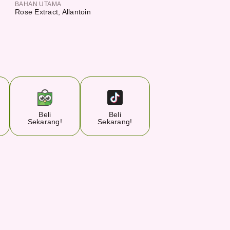
BAHAN UTAMA
Rose Extract, Allantoin
Beli
Beli
Sekarang!
Sekarang!