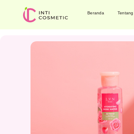
Beranda
Tentang