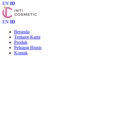
EN
ID
EN
ID
Beranda
Tentang Kami
Produk
Peluang Bisnis
Kontak