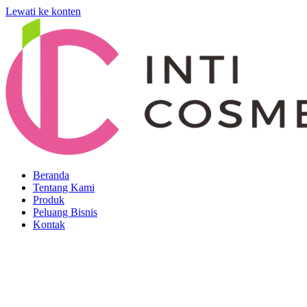
Lewati ke konten
Beranda
Tentang Kami
Produk
Peluang Bisnis
Kontak