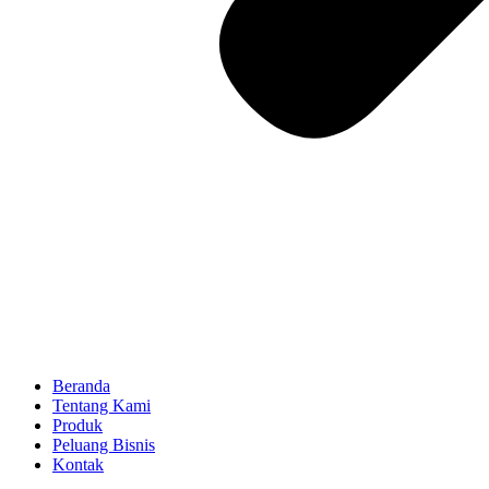
Beranda
Tentang Kami
Produk
Peluang Bisnis
Kontak