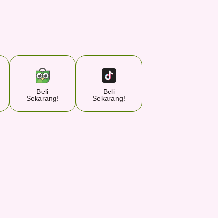
Beli
Beli
Sekarang!
Sekarang!