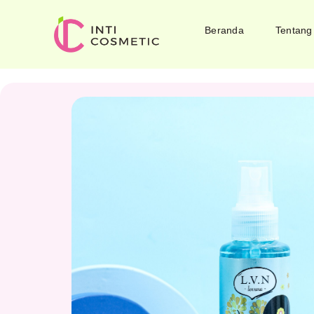
Beranda
Tentang