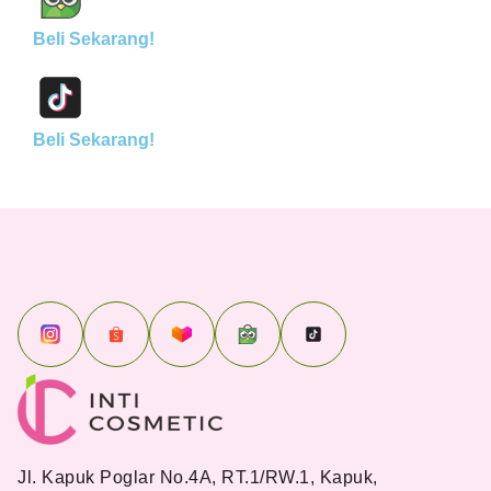
Beli Sekarang!
Beli Sekarang!
Jl. Kapuk Poglar No.4A, RT.1/RW.1, Kapuk,