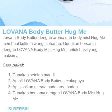
LOVANA Body Butter Hug Me
Lovana Body Butter dengan aroma dari body mist Hug Me
membuat kulitmu wangi seharian. Gunakan bersama
dengan LOVANA Body Mist Hug Me, untuk hasil yang
maksimal.
Cara pakai:
Gunakan setelah mandi
Ambil LOVANA Body Butter secukupnya
Aplikasikan merata pada area badan
Gunakan bersama dengan LOVANA Body Mist Hug
Me
ISI BERSIH