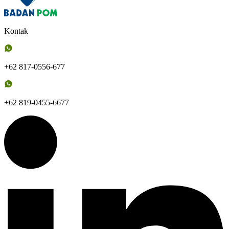
Kontak
+62 817-0556-677
+62 819-0455-6677