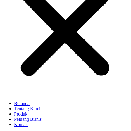
Beranda
Tentang Kami
Produk
Peluang Bisnis
Kontak