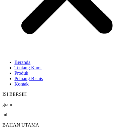
Beranda
Tentang Kami
Produk
Peluang Bisnis
Kontak
ISI BERSIH
gram
ml
BAHAN UTAMA