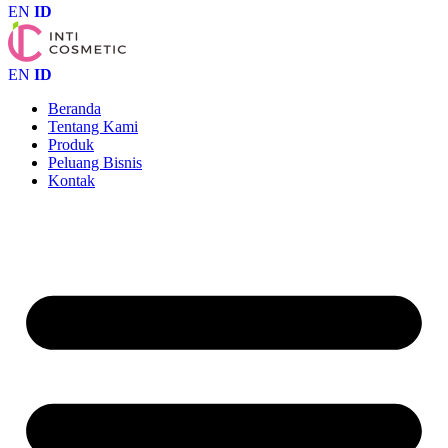
EN
ID
EN
ID
Beranda
Tentang Kami
Produk
Peluang Bisnis
Kontak