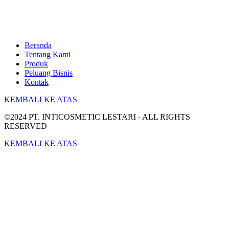
Beranda
Tentang Kami
Produk
Peluang Bisnis
Kontak
KEMBALI KE ATAS
©2024 PT. INTICOSMETIC LESTARI - ALL RIGHTS
RESERVED
KEMBALI KE ATAS