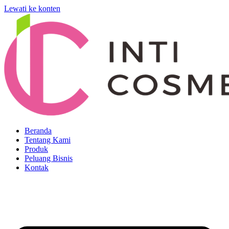
Lewati ke konten
Beranda
Tentang Kami
Produk
Peluang Bisnis
Kontak