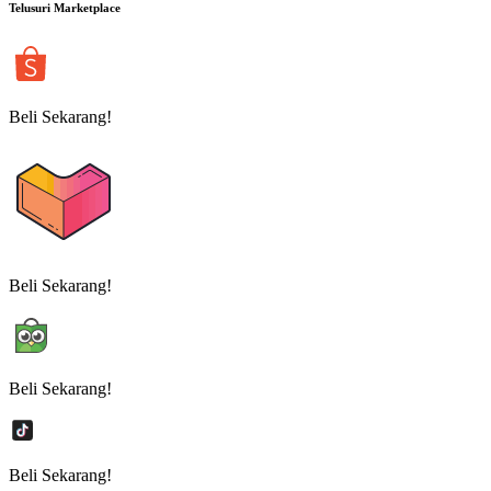
Telusuri Marketplace
Beli Sekarang!
Beli Sekarang!
Beli Sekarang!
Beli Sekarang!