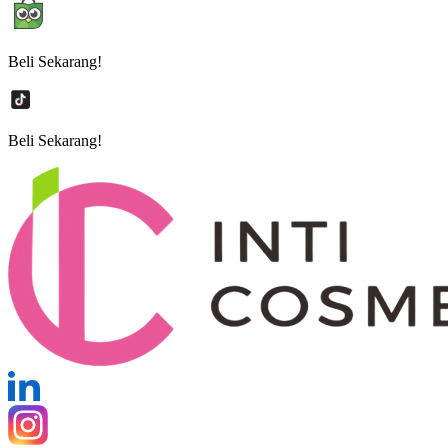
Beli Sekarang!
Beli Sekarang!