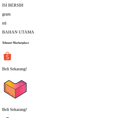
ISI BERSIH
gram
ml
BAHAN UTAMA
Telusuri Marketplace
Beli Sekarang!
Beli Sekarang!