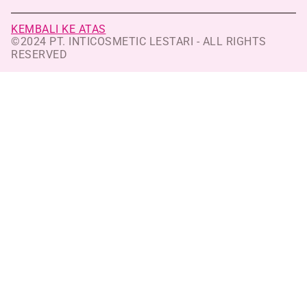
KEMBALI KE ATAS
©2024 PT. INTICOSMETIC LESTARI - ALL RIGHTS
RESERVED