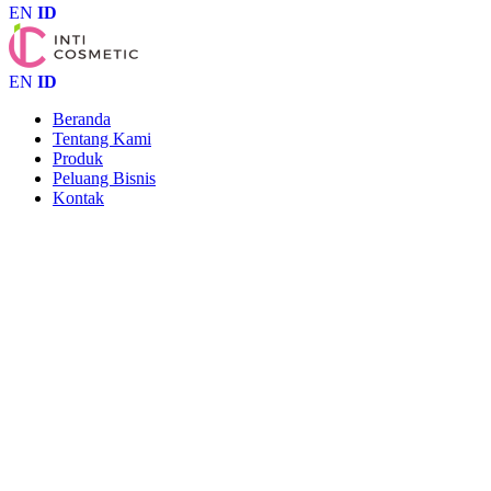
EN
ID
EN
ID
Beranda
Tentang Kami
Produk
Peluang Bisnis
Kontak