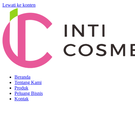
Lewati ke konten
Beranda
Tentang Kami
Produk
Peluang Bisnis
Kontak