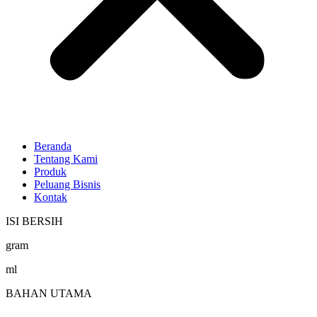
Beranda
Tentang Kami
Produk
Peluang Bisnis
Kontak
ISI BERSIH
gram
ml
BAHAN UTAMA