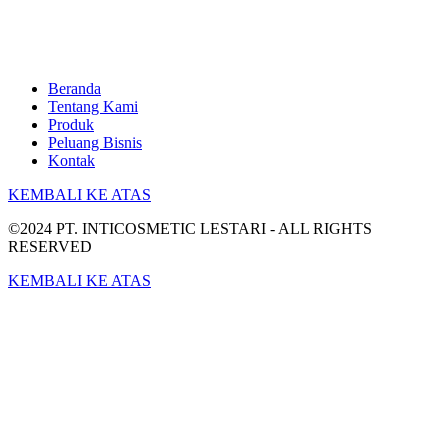
Beranda
Tentang Kami
Produk
Peluang Bisnis
Kontak
KEMBALI KE ATAS
©2024 PT. INTICOSMETIC LESTARI - ALL RIGHTS
RESERVED
KEMBALI KE ATAS