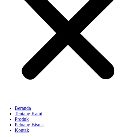
Beranda
Tentang Kami
Produk
Peluang Bisnis
Kontak