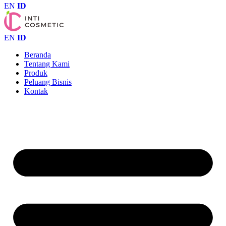
EN
ID
EN
ID
Beranda
Tentang Kami
Produk
Peluang Bisnis
Kontak