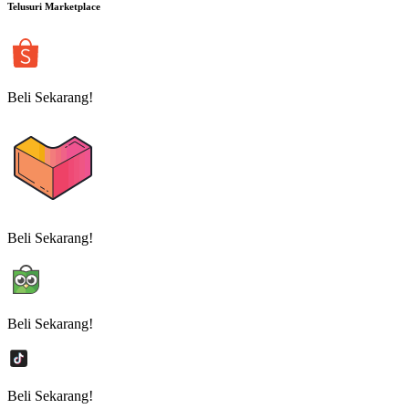
Telusuri Marketplace
Beli Sekarang!
Beli Sekarang!
Beli Sekarang!
Beli Sekarang!