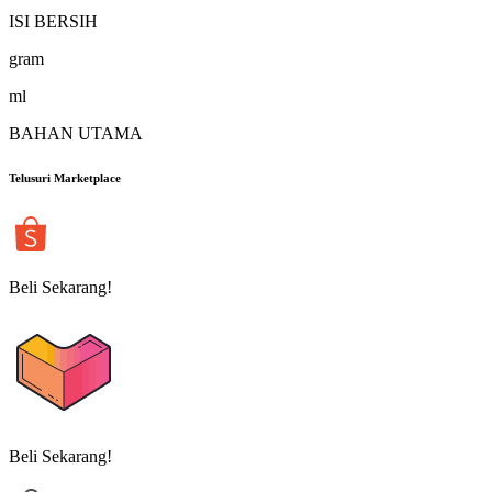
ISI BERSIH
gram
ml
BAHAN UTAMA
Telusuri Marketplace
Beli Sekarang!
Beli Sekarang!