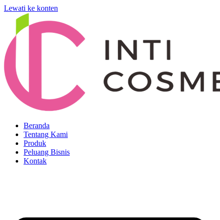
Lewati ke konten
Beranda
Tentang Kami
Produk
Peluang Bisnis
Kontak