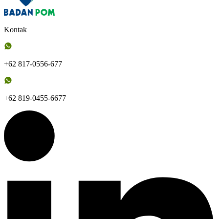
Kontak
+62 817-0556-677
+62 819-0455-6677