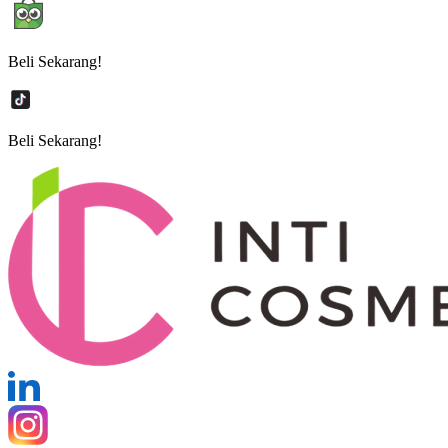
Beli Sekarang!
Beli Sekarang!