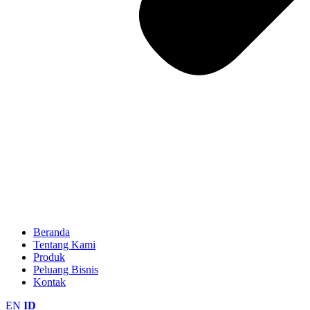
Beranda
Tentang Kami
Produk
Peluang Bisnis
Kontak
EN
ID