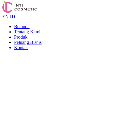
EN
ID
Beranda
Tentang Kami
Produk
Peluang Bisnis
Kontak