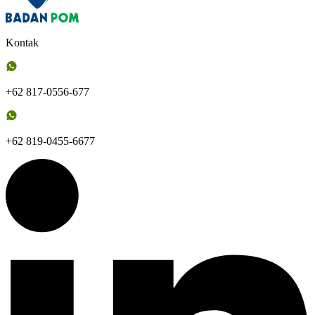
Kontak
+62 817-0556-677
+62 819-0455-6677