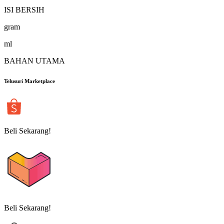
ISI BERSIH
gram
ml
BAHAN UTAMA
Telusuri Marketplace
Beli Sekarang!
Beli Sekarang!