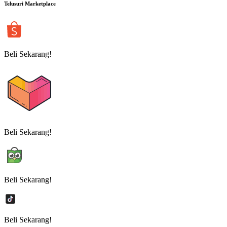
Telusuri Marketplace
Beli Sekarang!
Beli Sekarang!
Beli Sekarang!
Beli Sekarang!