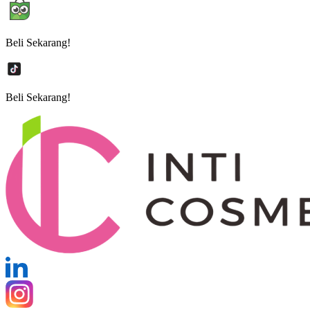
Beli Sekarang!
Beli Sekarang!