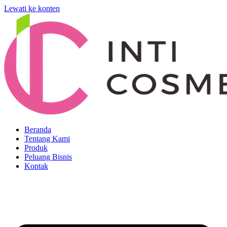
Lewati ke konten
Beranda
Tentang Kami
Produk
Peluang Bisnis
Kontak