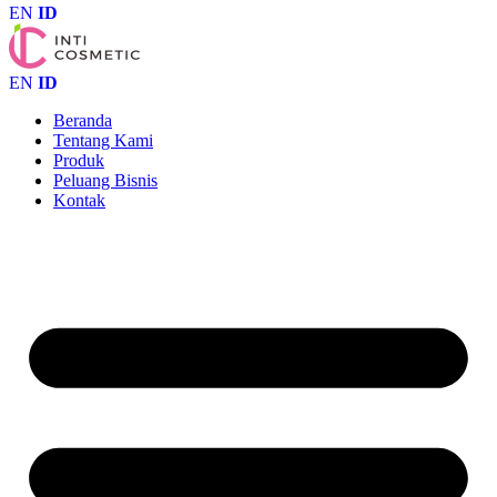
EN
ID
EN
ID
Beranda
Tentang Kami
Produk
Peluang Bisnis
Kontak