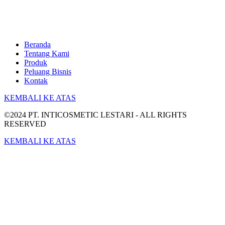
Beranda
Tentang Kami
Produk
Peluang Bisnis
Kontak
KEMBALI KE ATAS
©2024 PT. INTICOSMETIC LESTARI - ALL RIGHTS
RESERVED
KEMBALI KE ATAS