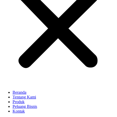
Beranda
Tentang Kami
Produk
Peluang Bisnis
Kontak