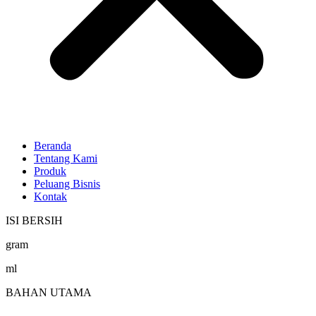
Beranda
Tentang Kami
Produk
Peluang Bisnis
Kontak
ISI BERSIH
gram
ml
BAHAN UTAMA