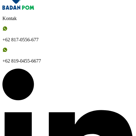
Kontak
+62 817-0556-677
+62 819-0455-6677