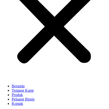
Beranda
Tentang Kami
Produk
Peluang Bisnis
Kontak