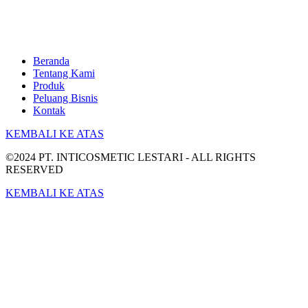
Beranda
Tentang Kami
Produk
Peluang Bisnis
Kontak
KEMBALI KE ATAS
©2024 PT. INTICOSMETIC LESTARI - ALL RIGHTS
RESERVED
KEMBALI KE ATAS