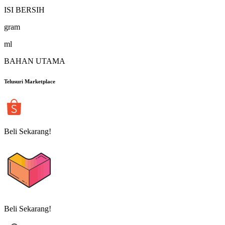
ISI BERSIH
gram
ml
BAHAN UTAMA
Telusuri Marketplace
Beli Sekarang!
Beli Sekarang!