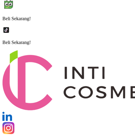
Beli Sekarang!
Beli Sekarang!