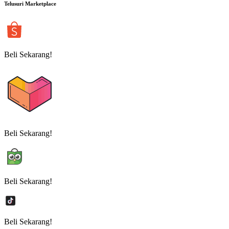
Telusuri Marketplace
Beli Sekarang!
Beli Sekarang!
Beli Sekarang!
Beli Sekarang!