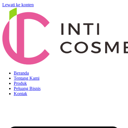
Lewati ke konten
Beranda
Tentang Kami
Produk
Peluang Bisnis
Kontak