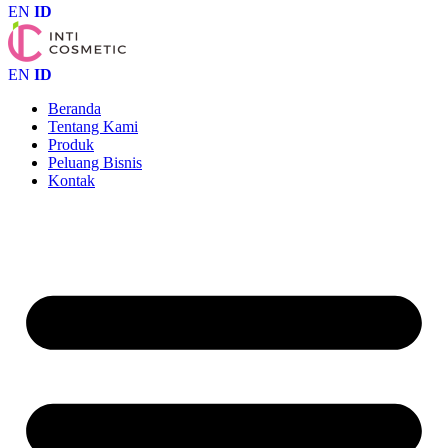
EN
ID
EN
ID
Beranda
Tentang Kami
Produk
Peluang Bisnis
Kontak