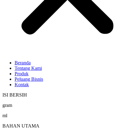
Beranda
Tentang Kami
Produk
Peluang Bisnis
Kontak
ISI BERSIH
gram
ml
BAHAN UTAMA