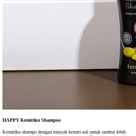
HAPPY Kemiriku Shampoo
Kemiriku shampo dengan minyak kemiri asli untuk rambut lebih