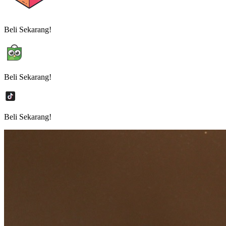
Beli Sekarang!
Beli Sekarang!
Beli Sekarang!