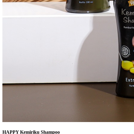
HAPPY Kemiriku Shampoo