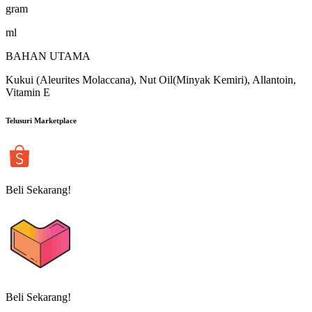
gram
ml
BAHAN UTAMA
Kukui (Aleurites Molaccana), Nut Oil(Minyak Kemiri), Allantoin,
Vitamin E
Telusuri Marketplace
Beli Sekarang!
Beli Sekarang!