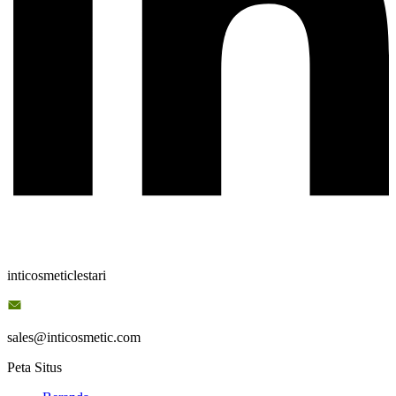
inticosmeticlestari
sales@inticosmetic.com
Peta Situs