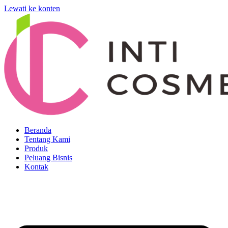
Lewati ke konten
Beranda
Tentang Kami
Produk
Peluang Bisnis
Kontak