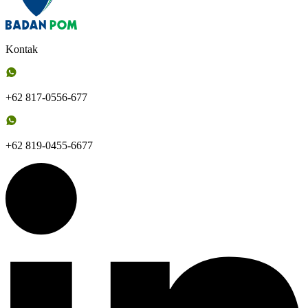
Kontak
+62 817-0556-677
+62 819-0455-6677