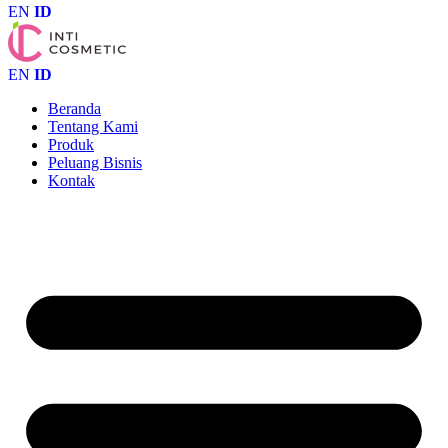
EN
ID
EN
ID
Beranda
Tentang Kami
Produk
Peluang Bisnis
Kontak