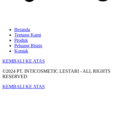
Beranda
Tentang Kami
Produk
Peluang Bisnis
Kontak
KEMBALI KE ATAS
©2024 PT. INTICOSMETIC LESTARI - ALL RIGHTS
RESERVED
KEMBALI KE ATAS