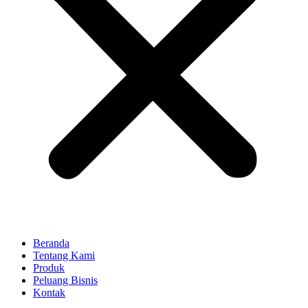
Beranda
Tentang Kami
Produk
Peluang Bisnis
Kontak