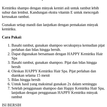
Kemiriku shampo dengan minyak kemiri asli untuk rambut lebih
subur dan lembut. Kandungan ekstra vitamin E untuk mencegah
kerusakan rambut.
Gunakan setiap mandi dan lanjutkan dengan pemakaian minyak
kemiriku.
Cara Pakai:
Basahi rambut, gunakan shampoo secukupnya kemudian pijat
perlahan dan bilas hingga bersih.
Dapat digunakan bersamaan dengan HAPPY Kemiriku Hair
Spa
Basahi rambut, gunakan shampoo. Pijat dan bilas hingga
bersih
Oleskan HAPPY Kemiriku Hair Spa. Pijat perlahan dan
diamkan selama 15 menit
Bilas hingga bersih
Untuk hasil yang maksimal gunakan 2x dalam seminggu
Setelah penggunaan shampoo dan Happy Kemiriku Hair Spa,
lanjutkan dengan penggunaan HAPPY Kemiriku minyak
rambut
ISI BERSIH