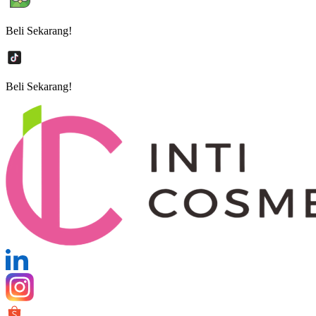
Beli Sekarang!
Beli Sekarang!