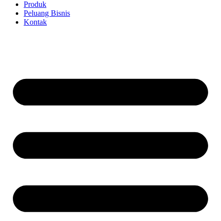
Produk
Peluang Bisnis
Kontak