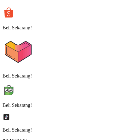
Beli Sekarang!
Beli Sekarang!
Beli Sekarang!
Beli Sekarang!