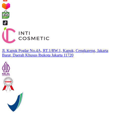
Jl. Kapuk Poglar No.4A, RT.1/RW.1, Kapuk, Cengkareng, Jakarta
Barat, Daerah Khusus Ibukota Jakarta 11720