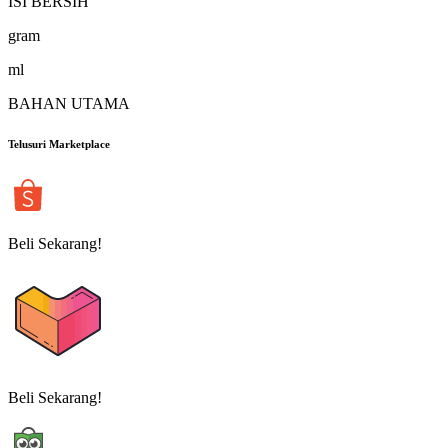
ISI BERSIH
gram
ml
BAHAN UTAMA
Telusuri Marketplace
Beli Sekarang!
Beli Sekarang!