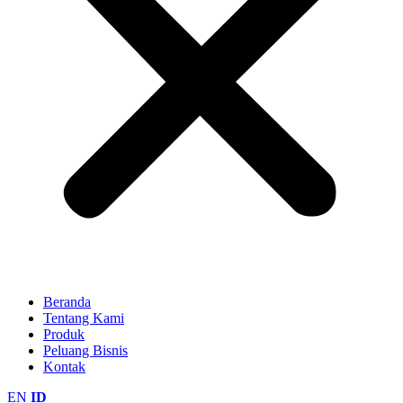
Beranda
Tentang Kami
Produk
Peluang Bisnis
Kontak
EN
ID