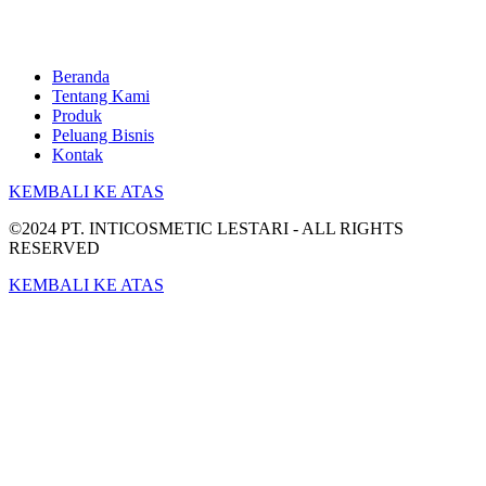
Beranda
Tentang Kami
Produk
Peluang Bisnis
Kontak
KEMBALI KE ATAS
©2024 PT. INTICOSMETIC LESTARI - ALL RIGHTS
RESERVED
KEMBALI KE ATAS