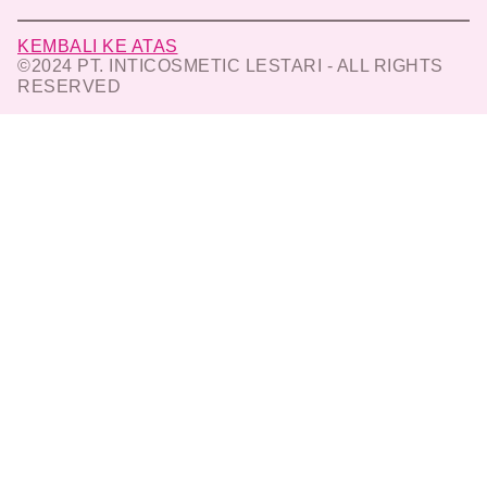
KEMBALI KE ATAS
©2024 PT. INTICOSMETIC LESTARI - ALL RIGHTS
RESERVED