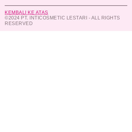
KEMBALI KE ATAS
©2024 PT. INTICOSMETIC LESTARI - ALL RIGHTS
RESERVED