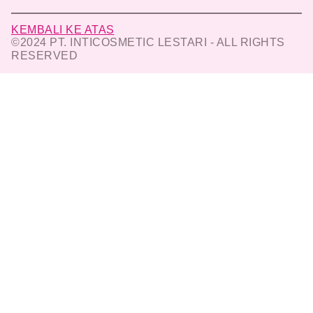
KEMBALI KE ATAS
©2024 PT. INTICOSMETIC LESTARI - ALL RIGHTS
RESERVED