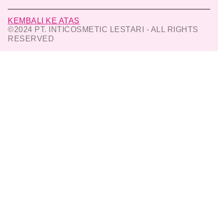
KEMBALI KE ATAS
©2024 PT. INTICOSMETIC LESTARI - ALL RIGHTS
RESERVED