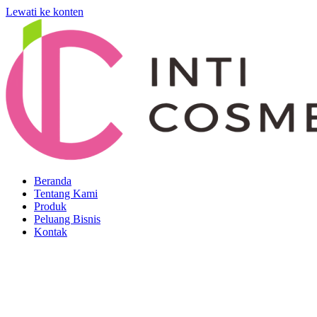
Lewati ke konten
Beranda
Tentang Kami
Produk
Peluang Bisnis
Kontak