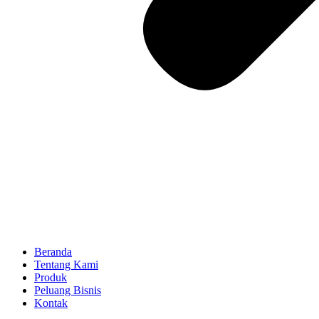
Beranda
Tentang Kami
Produk
Peluang Bisnis
Kontak