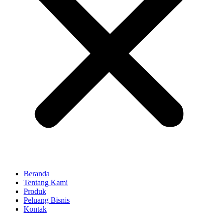
Beranda
Tentang Kami
Produk
Peluang Bisnis
Kontak