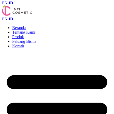
EN
ID
EN
ID
Beranda
Tentang Kami
Produk
Peluang Bisnis
Kontak