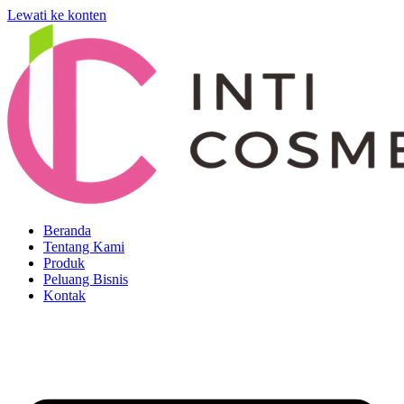
Lewati ke konten
Beranda
Tentang Kami
Produk
Peluang Bisnis
Kontak