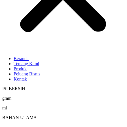
Beranda
Tentang Kami
Produk
Peluang Bisnis
Kontak
ISI BERSIH
gram
ml
BAHAN UTAMA