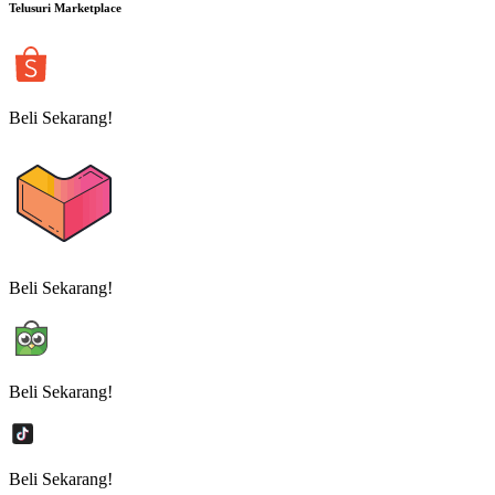
Telusuri Marketplace
Beli Sekarang!
Beli Sekarang!
Beli Sekarang!
Beli Sekarang!