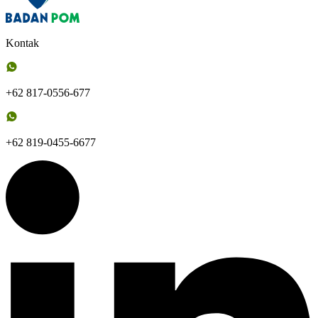
Kontak
+62 817-0556-677
+62 819-0455-6677