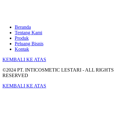
Beranda
Tentang Kami
Produk
Peluang Bisnis
Kontak
KEMBALI KE ATAS
©2024 PT. INTICOSMETIC LESTARI - ALL RIGHTS
RESERVED
KEMBALI KE ATAS