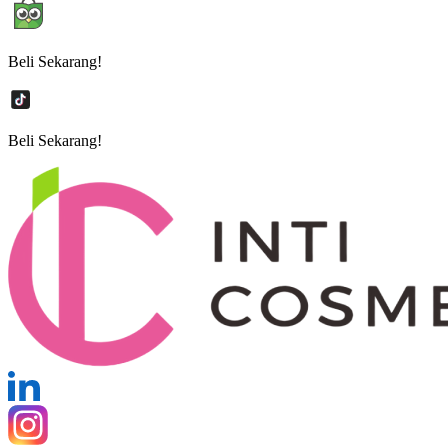
Beli Sekarang!
Beli Sekarang!