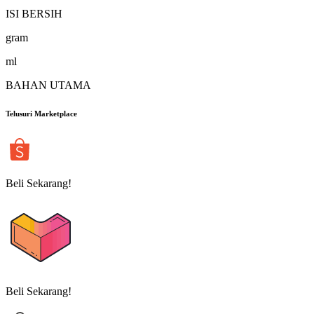
ISI BERSIH
gram
ml
BAHAN UTAMA
Telusuri Marketplace
Beli Sekarang!
Beli Sekarang!