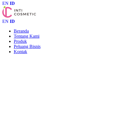
EN
ID
EN
ID
Beranda
Tentang Kami
Produk
Peluang Bisnis
Kontak