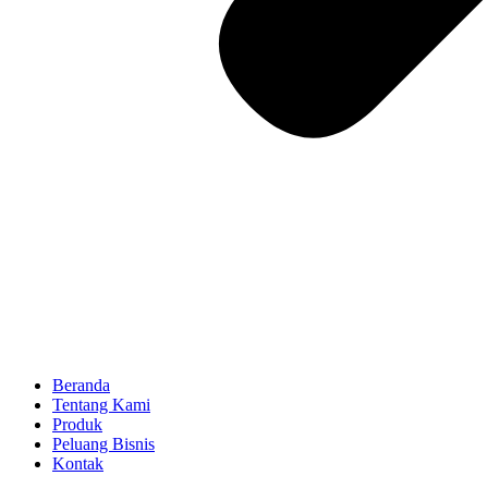
Beranda
Tentang Kami
Produk
Peluang Bisnis
Kontak