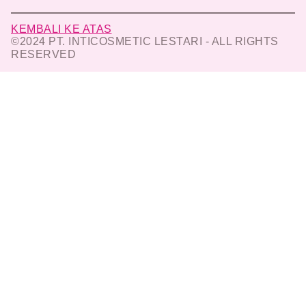
KEMBALI KE ATAS
©2024 PT. INTICOSMETIC LESTARI - ALL RIGHTS
RESERVED