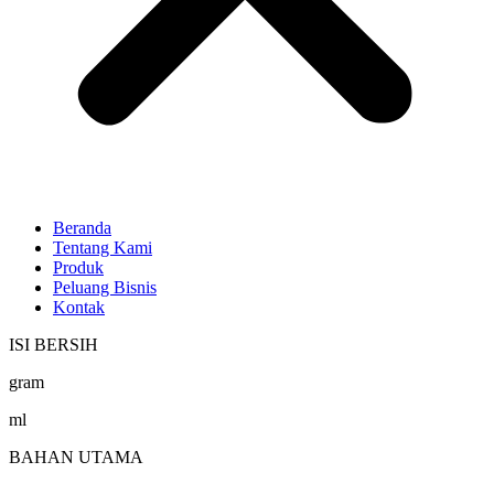
Beranda
Tentang Kami
Produk
Peluang Bisnis
Kontak
ISI BERSIH
gram
ml
BAHAN UTAMA