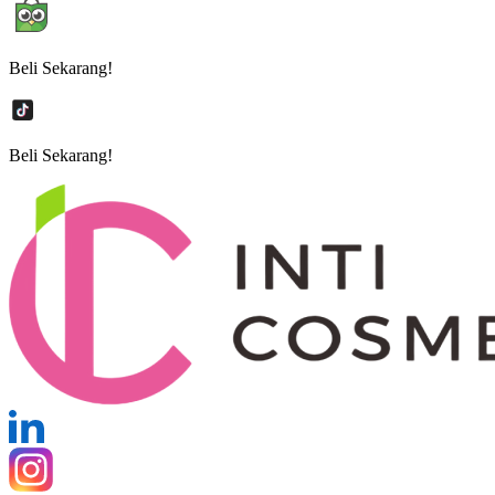
Beli Sekarang!
Beli Sekarang!