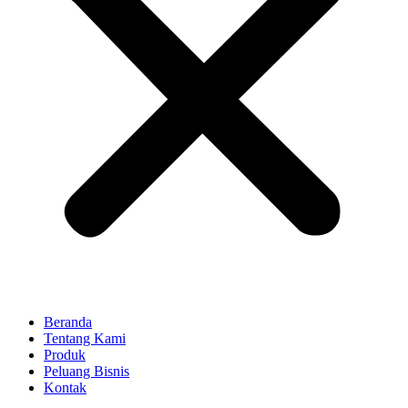
Beranda
Tentang Kami
Produk
Peluang Bisnis
Kontak