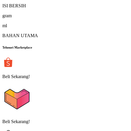
ISI BERSIH
gram
ml
BAHAN UTAMA
Telusuri Marketplace
Beli Sekarang!
Beli Sekarang!