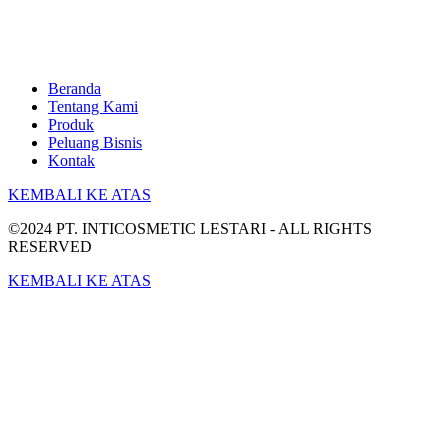
Beranda
Tentang Kami
Produk
Peluang Bisnis
Kontak
KEMBALI KE ATAS
©2024 PT. INTICOSMETIC LESTARI - ALL RIGHTS
RESERVED
KEMBALI KE ATAS