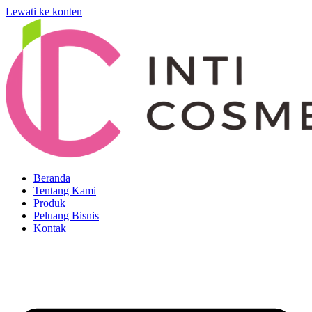
Lewati ke konten
Beranda
Tentang Kami
Produk
Peluang Bisnis
Kontak