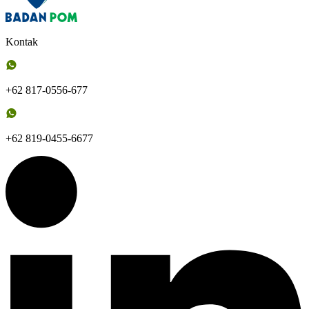
Kontak
+62 817-0556-677
+62 819-0455-6677