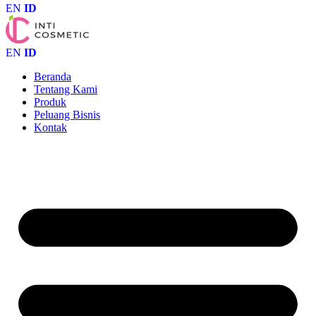
EN
ID
EN
ID
Beranda
Tentang Kami
Produk
Peluang Bisnis
Kontak