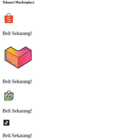
Telusuri Marketplace
Beli Sekarang!
Beli Sekarang!
Beli Sekarang!
Beli Sekarang!