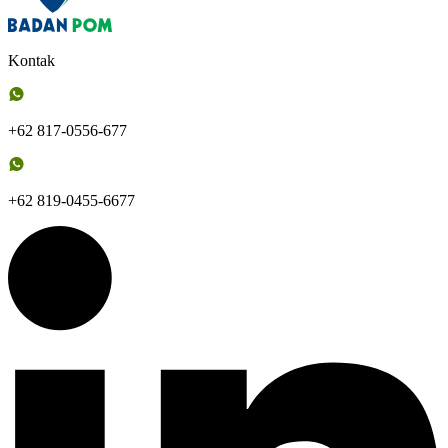
Kontak
+62 817-0556-677
+62 819-0455-6677