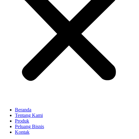
Beranda
Tentang Kami
Produk
Peluang Bisnis
Kontak