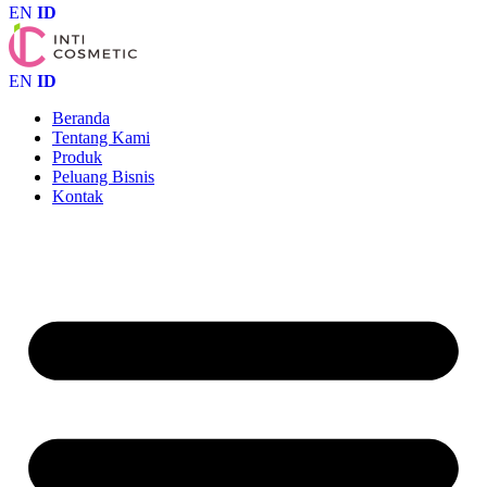
EN
ID
EN
ID
Beranda
Tentang Kami
Produk
Peluang Bisnis
Kontak