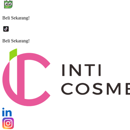
Beli Sekarang!
Beli Sekarang!