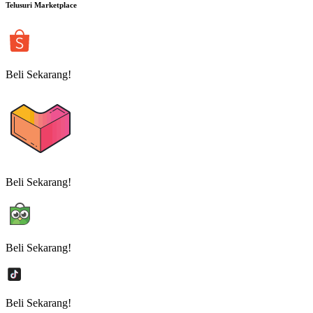
Telusuri Marketplace
Beli Sekarang!
Beli Sekarang!
Beli Sekarang!
Beli Sekarang!