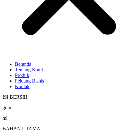
Beranda
Tentang Kami
Produk
Peluang Bisnis
Kontak
ISI BERSIH
gram
ml
BAHAN UTAMA