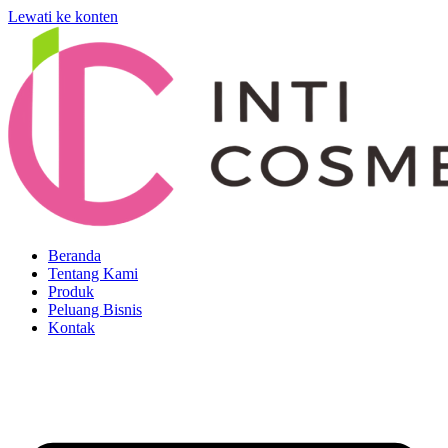
Lewati ke konten
Beranda
Tentang Kami
Produk
Peluang Bisnis
Kontak