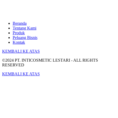
Beranda
Tentang Kami
Produk
Peluang Bisnis
Kontak
KEMBALI KE ATAS
©2024 PT. INTICOSMETIC LESTARI - ALL RIGHTS
RESERVED
KEMBALI KE ATAS