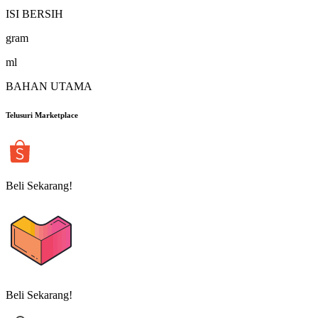
ISI BERSIH
gram
ml
BAHAN UTAMA
Telusuri Marketplace
Beli Sekarang!
Beli Sekarang!