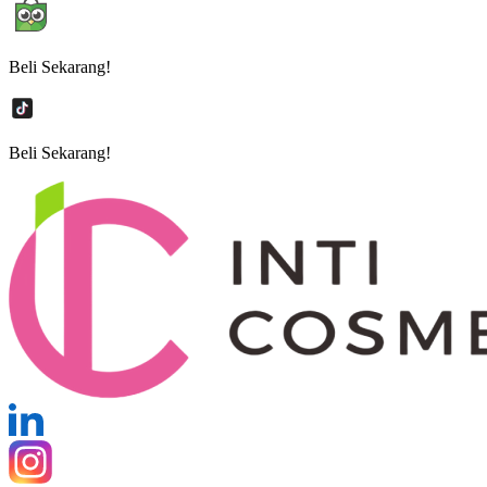
Beli Sekarang!
Beli Sekarang!