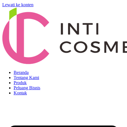
Lewati ke konten
Beranda
Tentang Kami
Produk
Peluang Bisnis
Kontak