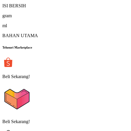
ISI BERSIH
gram
ml
BAHAN UTAMA
Telusuri Marketplace
Beli Sekarang!
Beli Sekarang!