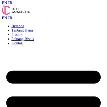
EN
ID
EN
ID
Beranda
Tentang Kami
Produk
Peluang Bisnis
Kontak