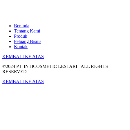
Beranda
Tentang Kami
Produk
Peluang Bisnis
Kontak
KEMBALI KE ATAS
©2024 PT. INTICOSMETIC LESTARI - ALL RIGHTS
RESERVED
KEMBALI KE ATAS