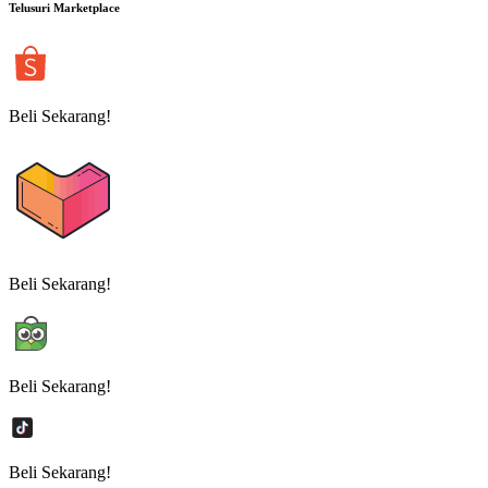
Telusuri Marketplace
Beli Sekarang!
Beli Sekarang!
Beli Sekarang!
Beli Sekarang!