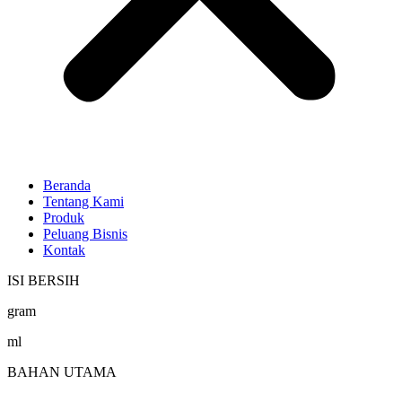
Beranda
Tentang Kami
Produk
Peluang Bisnis
Kontak
ISI BERSIH
gram
ml
BAHAN UTAMA