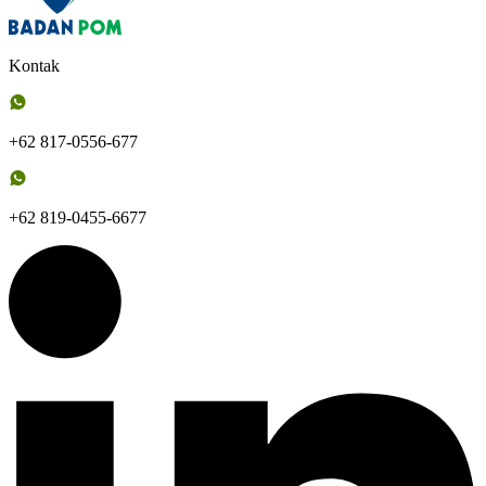
Kontak
+62 817-0556-677
+62 819-0455-6677