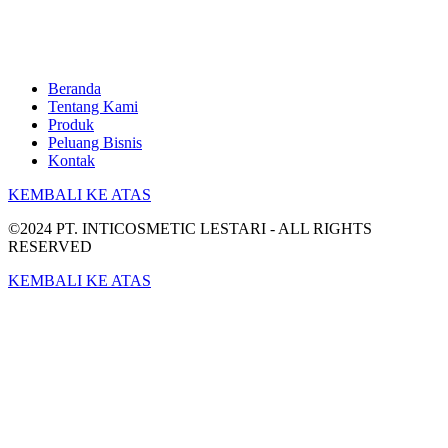
Beranda
Tentang Kami
Produk
Peluang Bisnis
Kontak
KEMBALI KE ATAS
©2024 PT. INTICOSMETIC LESTARI - ALL RIGHTS
RESERVED
KEMBALI KE ATAS