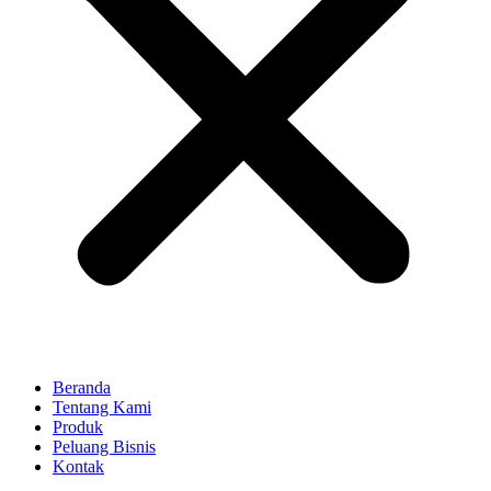
Beranda
Tentang Kami
Produk
Peluang Bisnis
Kontak