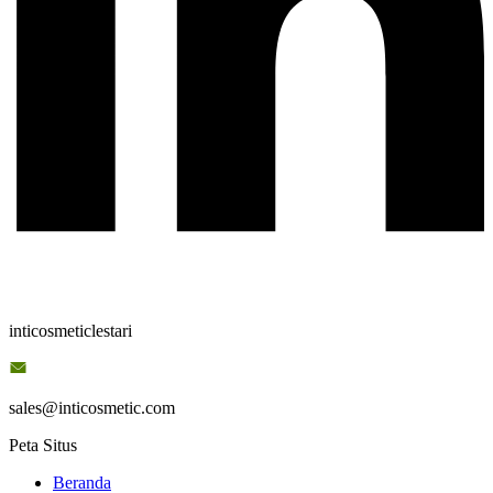
inticosmeticlestari
sales@inticosmetic.com
Peta Situs
Beranda